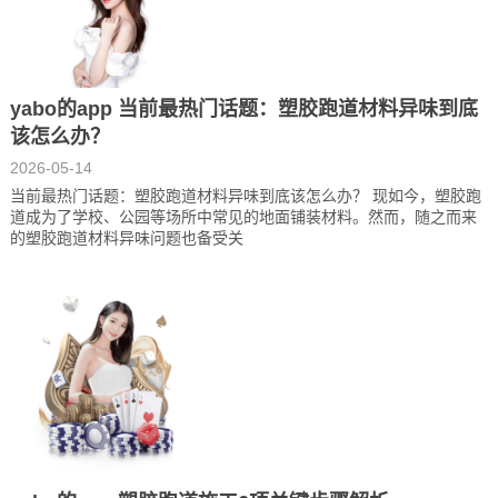
yabo的app 当前最热门话题：塑胶跑道材料异味到底
该怎么办？
2026-05-14
当前最热门话题：塑胶跑道材料异味到底该怎么办？ 现如今，塑胶跑
道成为了学校、公园等场所中常见的地面铺装材料。然而，随之而来
的塑胶跑道材料异味问题也备受关