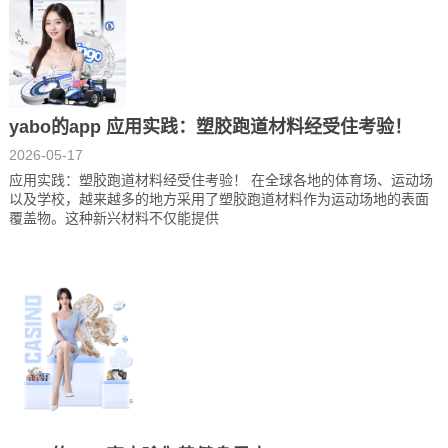
yabo的app 应用实践：塑胶跑道材料经受住考验！
2026-05-17
应用实践：塑胶跑道材料经受住考验！ 在全球各地的体育场、运动场
以及学校，越来越多的地方采用了塑胶跑道材料作为运动场地的表面
覆盖物。这种新兴材料不仅能提供