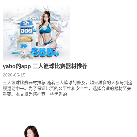
yabo的app 三人篮球比赛器材推荐
2026-05-15
三人篮球比赛器材推荐 随着三人篮球的普及，越来越多的人参与到这
项运动中来。为了保证比赛的公平性和安全性，选择合适的器材至关
重要。本文将为您推荐一些优秀的