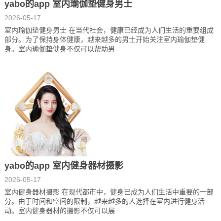
yabo的app 室内瑜伽垫健身男士
2026-05-17
室内瑜伽垫健身男士 在当代社会，健康已经成为人们生活的重要组成
部分。为了保持身体健康，越来越多的男士开始关注室内瑜伽垫健
身。室内瑜伽垫健身不仅可以帮助男
yabo的app 室内健身器材摄影
2026-05-17
室内健身器材摄影 在现代都市中，健身已成为人们生活中重要的一部
分。由于时间和空间的限制，越来越多的人选择在室内进行健身活
动。室内健身器材的摄影不仅可以展