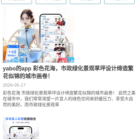
yabo的app 彩色花海，市政绿化景观草坪设计缔造繁
花似锦的城市画卷！
2026-05-17
彩色花海 市政绿化景观草坪设计缔造繁花似锦的城市画卷！ 自然之美
在城市中，我们常常渴望一片宜人的绿色空间来舒缓压力、享受大自
然的美好。而市政绿化景观草