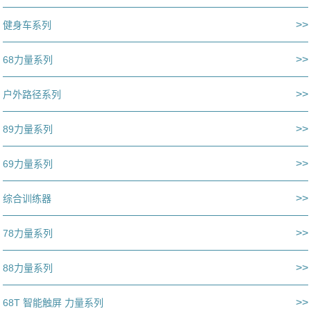
>>
健身车系列
>>
68力量系列
>>
户外路径系列
>>
89力量系列
>>
69力量系列
>>
综合训练器
>>
78力量系列
>>
88力量系列
>>
68T 智能触屏 力量系列