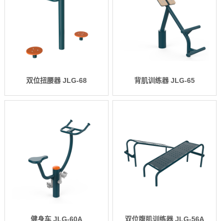
双位扭腰器 JLG-68
背肌训练器 JLG-65
健身车 JLG-60A
双位腹肌训练器 JLG-56A