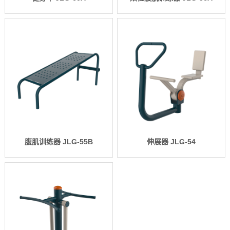
腹肌训练器 JLG-55B
伸展器 JLG-54