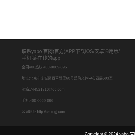
联系yabo 官网(官方)APP下载IOS/安卓通用版/
手机版-在线的app
全国400热线:400-0069-096
地址:北京市东城区西革新里60号盛购文体中心四层603室
邮箱:744521816@qq.com
手机:400-0069-096
公司网址:http://czcmgj.com
Copyright © 2024 