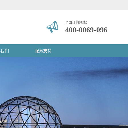
全国订购热线：
400-0069-096
系我们
服务支持