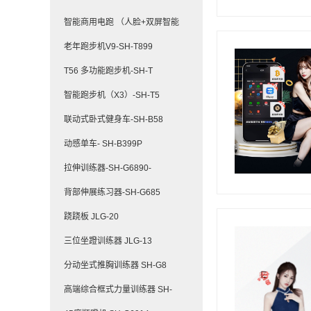
智能商用电跑 （人脸+双屏智能
老年跑步机V9-SH-T899
T56 多功能跑步机-SH-T
智能跑步机（X3）-SH-T5
联动式卧式健身车-SH-B58
动感单车- SH-B399P
拉伸训练器-SH-G6890-
背部伸展练习器-SH-G685
跷跷板 JLG-20
三位坐蹬训练器 JLG-13
分动坐式推胸训练器 SH-G8
高端综合框式力量训练器 SH-