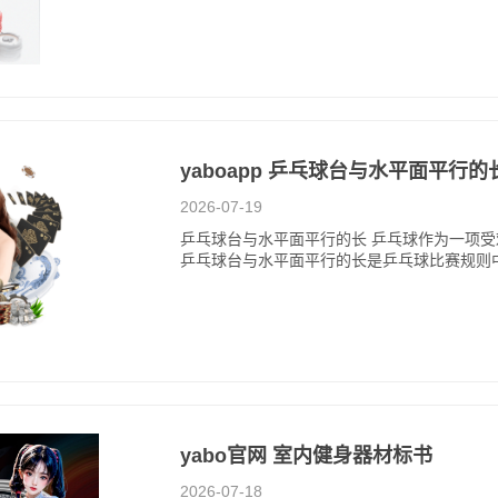
yaboapp 乒乓球台与水平面平行的
2026-07-19
乒乓球台与水平面平行的长 乒乓球作为一项
乒乓球台与水平面平行的长是乒乓球比赛规则
yabo官网 室内健身器材标书
2026-07-18