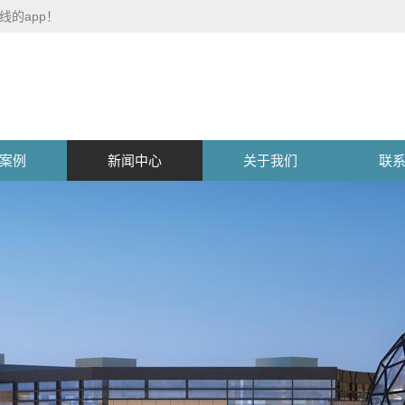
在线的app！
案例
新闻中心
关于我们
联