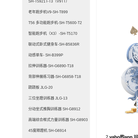
SH-T5921T-T3（V9TT）
老年跑步机V9-SH-T899
T56 多功能跑步机-SH-T5600-T2
智能跑步机（X3）-SH-T5170
联动式卧式健身车-SH-B5836R
动感单车- SH-B399P
拉伸训练器-SH-G6890-T18
背部伸展练习器-SH-G6858-T18
跷跷板 JLG-20
三位坐蹬训练器 JLG-13
分动坐式推胸训练器 SH-G8912
高端综合框式力量训练器 SH-G8903
45度顺蹬机 SH-G6914
2.
yabo的app
钢