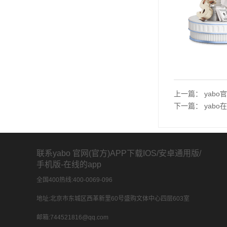
上一篇：
yab
下一篇：
yab
联系yabo 官网(官方)APP下载IOS/安卓通用版/
手机版-在线的app
全国400热线:400-0069-096
地址:北京市东城区西革新里60号盛购文体中心四层603室
邮箱:744521816@qq.com