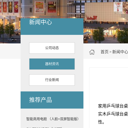
新闻中心
公司动态
首页
新闻中
>
器材资讯
行业新闻
推荐产品
家用乒乓球台桌
实木乒乓球台桌
智能商用电跑 （人脸+双屏智能版）
性。