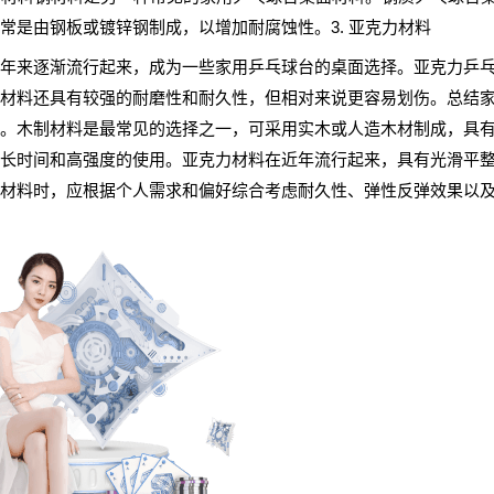
常是由钢板或镀锌钢制成，以增加耐腐蚀性。3. 亚克力材料
年来逐渐流行起来，成为一些家用乒乓球台的桌面选择。亚克力乒
材料还具有较强的耐磨性和耐久性，但相对来说更容易划伤。总结
。木制材料是最常见的选择之一，可采用实木或人造木材制成，具
长时间和高强度的使用。亚克力材料在近年流行起来，具有光滑平
材料时，应根据个人需求和偏好综合考虑耐久性、弹性反弹效果以