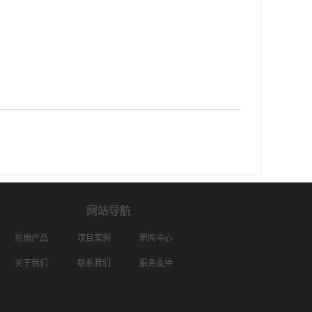
网站导航
热销产品
项目案例
新闻中心
关于我们
联系我们
服务支持