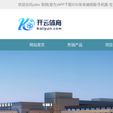
欢迎访问yabo 官网(官方)APP下载IOS/安卓通用版/手机版-
网站首页
热销产品
项目