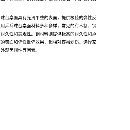
乓球台桌面具有光滑平整的表面，提供极佳的弹性反
家用乒乓球台桌面材料多种多样，常见的有木制、钢
有耐久性和美观性。钢材料则提供极高的耐久性和承
整的表面和弹性反弹效果，但相对容易划伤。选择家
及外观美观性等因素。