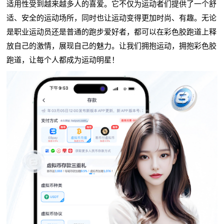
适用性受到越来越多人的喜爱。它不仅为运动者们提供了一个舒
适、安全的运动场所，同时也让运动变得更加时尚、有趣。无论
是职业运动员还是普通的跑步爱好者，都可以在彩色胶跑道上释
放自己的激情，展现自己的魅力。让我们拥抱运动，拥抱彩色胶
跑道，让每个人都成为运动明星！